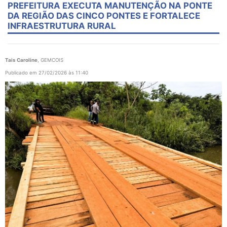
PREFEITURA EXECUTA MANUTENÇÃO NA PONTE
DA REGIÃO DAS CINCO PONTES E FORTALECE
INFRAESTRUTURA RURAL
Tais Caroline
, GEMCOIS
Publicado em 27/02/2026 às 11:40