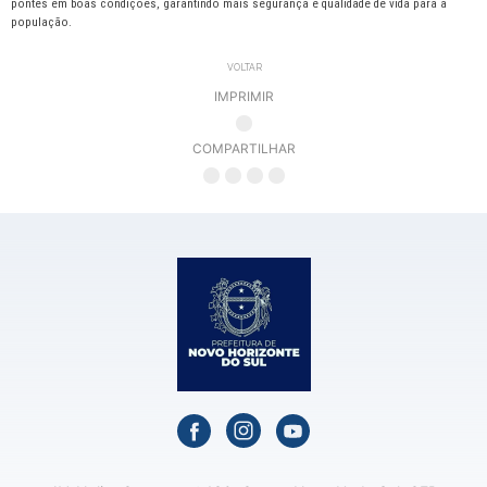
pontes em boas condições, garantindo mais segurança e qualidade de vida para a
população.
VOLTAR
IMPRIMIR
COMPARTILHAR