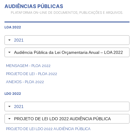
AUDIÊNCIAS PÚBLICAS
PLATAFORMA ON-LINE DE DOCUMENTOS, PUBLICAÇÕES E ARQUIVOS.
LOA 2022
2021
Audiência Pública da Lei Orçamentaria Anual – LOA 2022
MENSAGEM - PLOA 2022
PROJETO DE LEI - PLOA 2022
ANEXOS - PLOA 2022
LDO 2022
2021
PROJETO DE LEI LDO 2022 AUDIÊNCIA PÚBLICA
PROJETO DE LEI LDO 2022 AUDIÊNCIA PÚBLICA