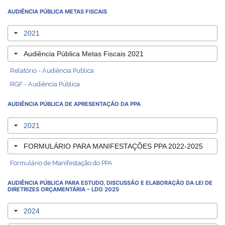
AUDIÊNCIA PÚBLICA METAS FISCAIS
2021
Audiência Pública Metas Fiscais 2021
Relatório - Audiência Publica
RGF - Audiência Pública
AUDIÊNCIA PÚBLICA DE APRESENTAÇÃO DA PPA
2021
FORMULÁRIO PARA MANIFESTAÇÕES PPA 2022-2025
Formulário de Manifestação do PPA
AUDIÊNCIA PÚBLICA PARA ESTUDO, DISCUSSÃO E ELABORAÇÃO DA LEI DE
DIRETRIZES ORÇAMENTÁRIA – LDO 2025
2024