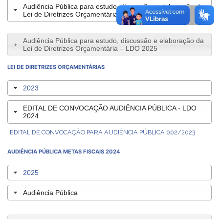
Audiência Pública para estudo, discussão e elaboração da
Lei de Diretrizes Orçamentária – LDO 2025
Audiência Pública para estudo, discussão e elaboração da
Lei de Diretrizes Orçamentária – LDO 2025
LEI DE DIRETRIZES ORÇAMENTÁRIAS
2023
EDITAL DE CONVOCAÇÃO AUDIÊNCIA PÚBLICA - LDO
2024
EDITAL DE CONVOCAÇÃO PARA AUDIÊNCIA PÚBLICA 002/2023
AUDIÊNCIA PÚBLICA METAS FISCAIS 2024
2025
Audiência Pública