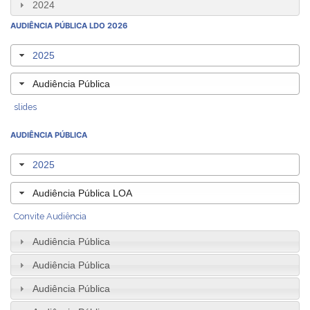
2024
AUDIÊNCIA PÚBLICA LDO 2026
2025
Audiência Pública
slides
AUDIÊNCIA PÚBLICA
2025
Audiência Pública LOA
Convite Audiência
Audiência Pública
Audiência Pública
Audiência Pública