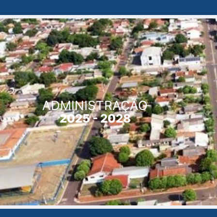
ADMINISTRAÇÃO
2025 - 2028