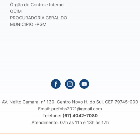
Órgão de Controle Interno -
OCIM
PROCURADORIA GERAL DO
MUNICIPIO -PGM
AV. Nelito Camara, nº 130, Centro Novo H. do Sul, CEP 79745-000
Email: prefnhs2021@gmail.com
Telefone:
(67) 4042-7080
Atendimento: 07h às 11h e 13h às 17h