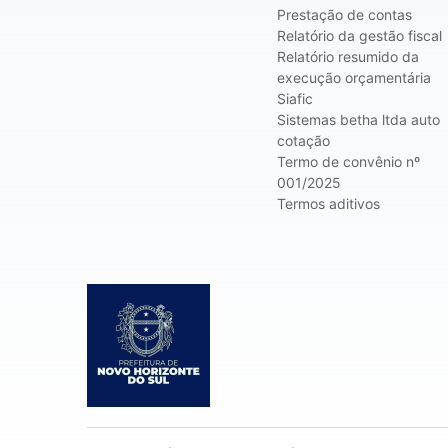
Prestação de contas
Relatório da gestão fiscal
Relatório resumido da
execução orçamentária
Siafic
Sistemas betha ltda auto
cotação
Termo de convênio nº
001/2025
Termos aditivos