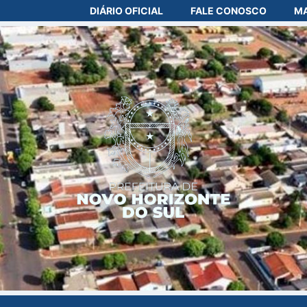
DIÁRIO OFICIAL
FALE CONOSCO
MA