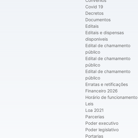
Convênios
Covid 19
Decretos
Documentos
Editais
Editais e dispensas
disponiveis
Edital de chamamento
público
Edital de chamamento
público
Edital de chamamento
público
Erratas e retificações
Financeiro 2026
Horário de funcionamento
Leis
Loa 2021
Parcerias
Poder executivo
Poder legislativo
Portarias