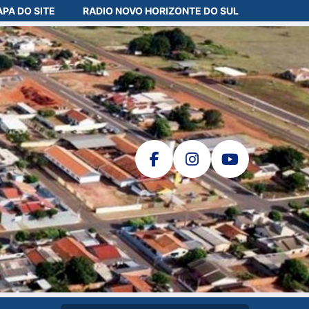
PA DO SITE
RADIO NOVO HORIZONTE DO SUL