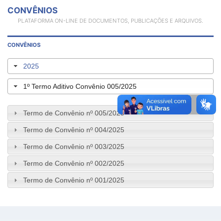
CONVÊNIOS
PLATAFORMA ON-LINE DE DOCUMENTOS, PUBLICAÇÕES E ARQUIVOS.
CONVÊNIOS
2025
1º Termo Aditivo Convênio 005/2025
Termo de Convênio nº 005/2025
Termo de Convênio nº 004/2025
Termo de Convênio nº 003/2025
Termo de Convênio nº 002/2025
Termo de Convênio nº 001/2025