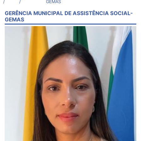
/
/
GEMAS
GERÊNCIA MUNICIPAL DE ASSISTÊNCIA SOCIAL-
GEMAS