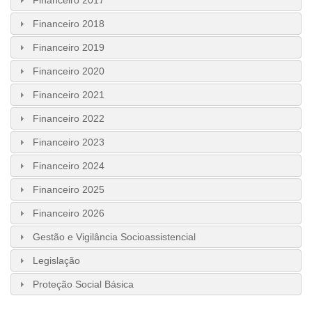
Financeiro 2018
Financeiro 2019
Financeiro 2020
Financeiro 2021
Financeiro 2022
Financeiro 2023
Financeiro 2024
Financeiro 2025
Financeiro 2026
Gestão e Vigilância Socioassistencial
Legislação
Proteção Social Básica