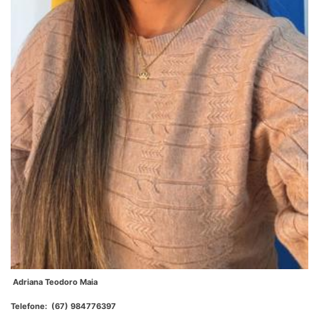
Adriana Teodoro Maia
Telefone: (67) 984776397