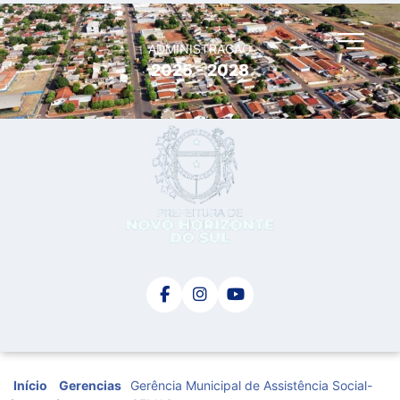
ADMINISTRAÇÃO
2025 - 2028
Início
Gerencias
Gerência Municipal de Assistência Social-