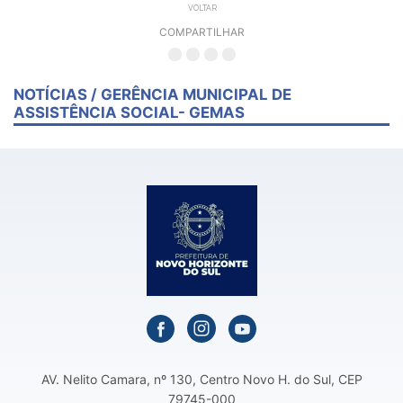
VOLTAR
COMPARTILHAR
NOTÍCIAS
/
GERÊNCIA MUNICIPAL DE
ASSISTÊNCIA SOCIAL- GEMAS
AV. Nelito Camara, nº 130, Centro Novo H. do Sul, CEP
79745-000