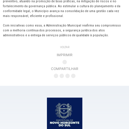
preventivo, atuando na promoção de boas práticas, na mitigação de riscos e no
fortalecimento da governança pública. Ao estimular a cultura do planejamento e da
conformidade legal, o Município avança na consolidação de uma gestão cada vez
mais responsável, eficiente e profissional.
Com iniciativas como essa, a Administração Municipal reafirma seu compromisso
com a melhoria contínua dos processos, a segurança jurídica dos atos
administrativos e a entrega de serviços públicos de qualidade à população.
VOLTAR
IMPRIMIR
COMPARTILHAR