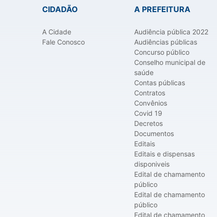
CIDADÃO
A PREFEITURA
A Cidade
Audiência pública 2022
Fale Conosco
Audiências públicas
Concurso público
Conselho municipal de
saúde
Contas públicas
Contratos
Convênios
Covid 19
Decretos
Documentos
Editais
Editais e dispensas
disponiveis
Edital de chamamento
público
Edital de chamamento
público
Edital de chamamento