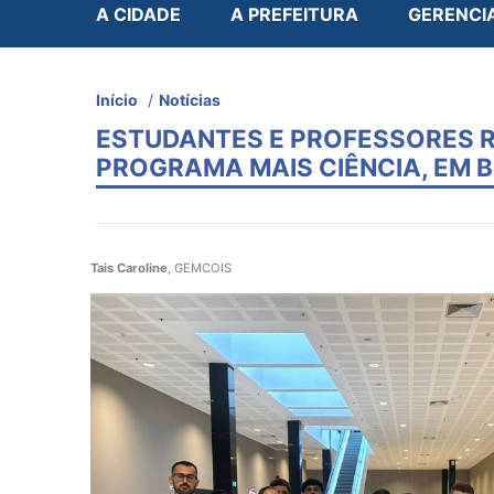
A CIDADE
A PREFEITURA
GERENCI
Início
/
Notícias
ESTUDANTES E PROFESSORES 
PROGRAMA MAIS CIÊNCIA, EM B
Tais Caroline
, GEMCOIS