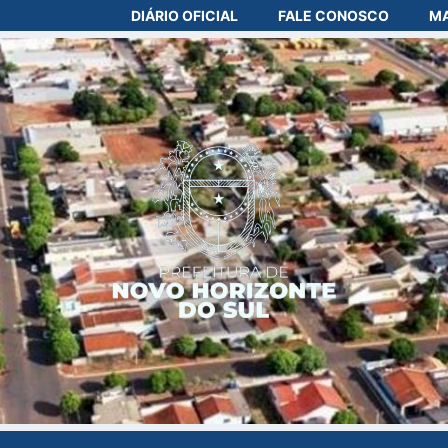
DIÁRIO OFICIAL
FALE CONOSCO
MA