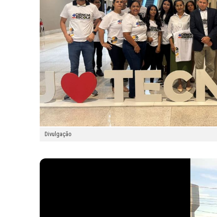
Divulgação