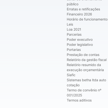
público
Erratas e retificações
Financeiro 2026
Horário de funcionamento
Leis
Loa 2021
Parcerias
Poder executivo
Poder legislativo
Portarias
Prestação de contas
Relatório da gestão fiscal
Relatório resumido da
execução orçamentária
Siafic
Sistemas betha ltda auto
cotação
Termo de convênio nº
001/2025
Termos aditivos