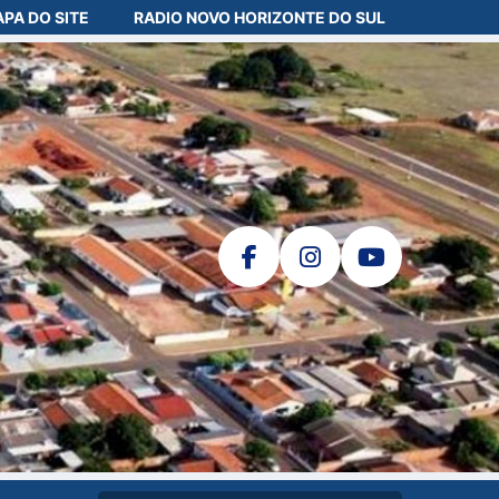
PA DO SITE
RADIO NOVO HORIZONTE DO SUL