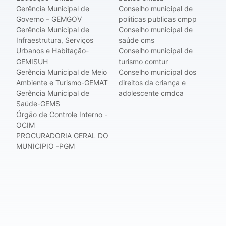
Gerência Municipal de
Conselho municipal de
Governo – GEMGOV
politicas publicas cmpp
Gerência Municipal de
Conselho municipal de
Infraestrutura, Serviços
saúde cms
Urbanos e Habitação-
Conselho municipal de
GEMISUH
turismo comtur
Gerência Municipal de Meio
Conselho municipal dos
Ambiente e Turismo-GEMAT
direitos da criança e
Gerência Municipal de
adolescente cmdca
Saúde-GEMS
Órgão de Controle Interno -
OCIM
PROCURADORIA GERAL DO
MUNICIPIO -PGM