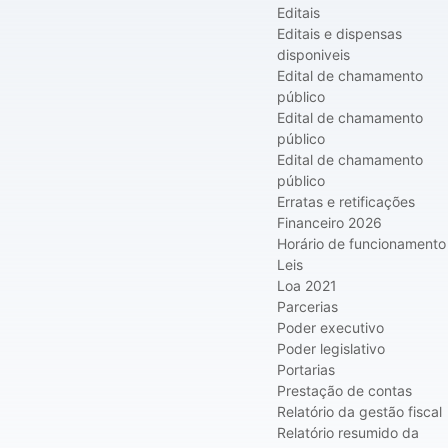
Editais
Editais e dispensas
disponiveis
Edital de chamamento
público
Edital de chamamento
público
Edital de chamamento
público
Erratas e retificações
Financeiro 2026
Horário de funcionamento
Leis
Loa 2021
Parcerias
Poder executivo
Poder legislativo
Portarias
Prestação de contas
Relatório da gestão fiscal
Relatório resumido da