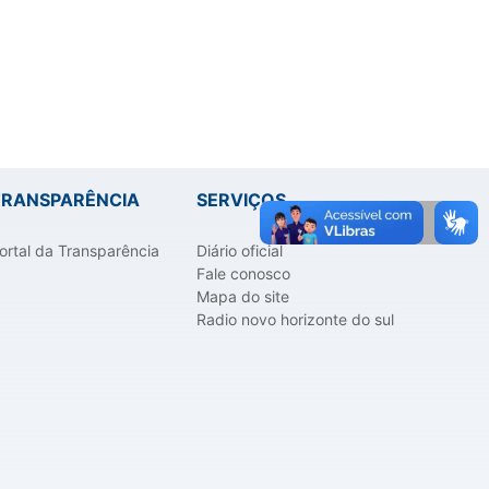
TRANSPARÊNCIA
SERVIÇOS
ortal da Transparência
Diário oficial
Fale conosco
Mapa do site
Radio novo horizonte do sul