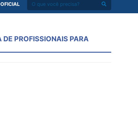
 OFICIAL
 DE PROFISSIONAIS PARA