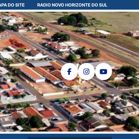
PA DO SITE
RADIO NOVO HORIZONTE DO SUL