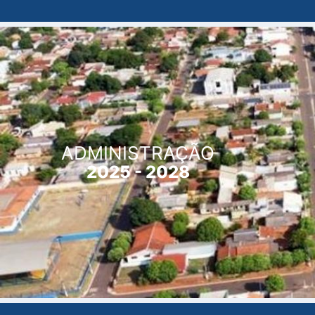
ADMINISTRAÇÃO
2025 - 2028