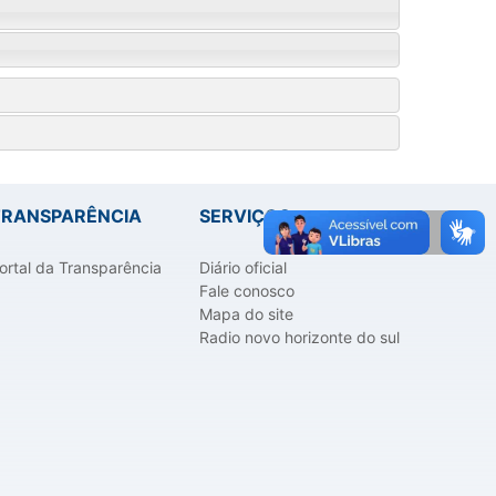
TRANSPARÊNCIA
SERVIÇOS
ortal da Transparência
Diário oficial
Fale conosco
Mapa do site
Radio novo horizonte do sul