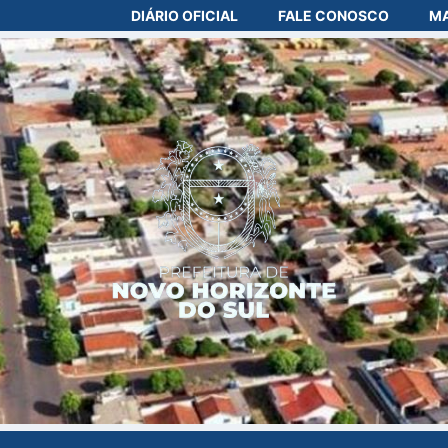
DIÁRIO OFICIAL
FALE CONOSCO
MA