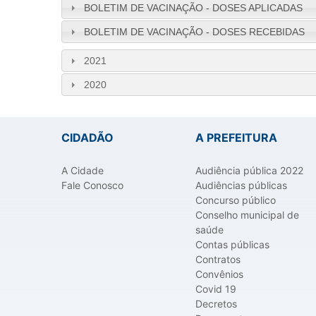
BOLETIM DE VACINAÇÃO - DOSES APLICADAS
BOLETIM DE VACINAÇÃO - DOSES RECEBIDAS
2021
2020
CIDADÃO
A PREFEITURA
A Cidade
Audiência pública 2022
Fale Conosco
Audiências públicas
Concurso público
Conselho municipal de
saúde
Contas públicas
Contratos
Convênios
Covid 19
Decretos