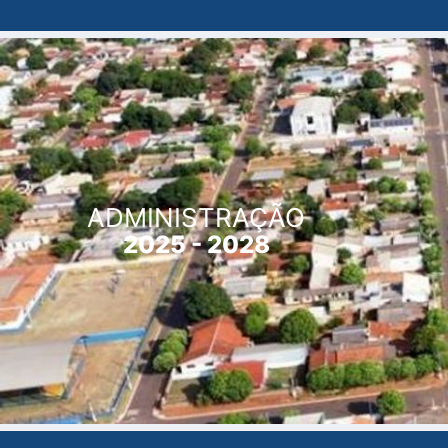
ADMINISTRAÇÃO
2025 - 2028