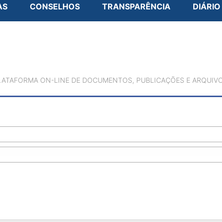
AS
CONSELHOS
TRANSPARÊNCIA
DIÁRIO
LATAFORMA ON-LINE DE DOCUMENTOS, PUBLICAÇÕES E ARQUIVO