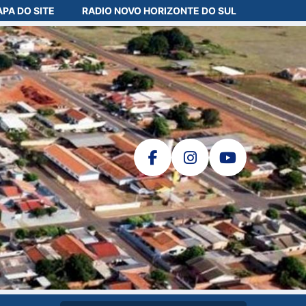
PA DO SITE
RADIO NOVO HORIZONTE DO SUL