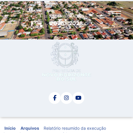
ADMINISTRAÇÃO
2025 - 2028
Início
Arquivos
Relatório resumido da execução