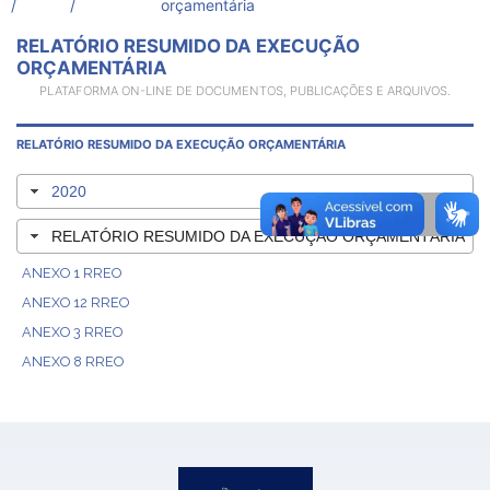
/
/
orçamentária
RELATÓRIO RESUMIDO DA EXECUÇÃO
ORÇAMENTÁRIA
PLATAFORMA ON-LINE DE DOCUMENTOS, PUBLICAÇÕES E ARQUIVOS.
RELATÓRIO RESUMIDO DA EXECUÇÃO ORÇAMENTÁRIA
2020
RELATÓRIO RESUMIDO DA EXECUÇÃO ORÇAMENTÁRIA
ANEXO 1 RREO
ANEXO 12 RREO
ANEXO 3 RREO
ANEXO 8 RREO