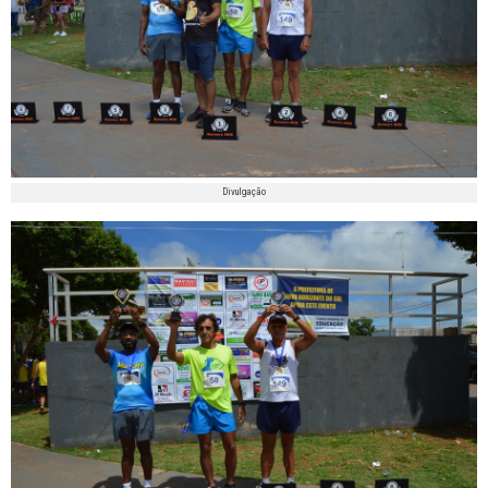
Divulgação