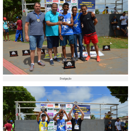
Divulgação