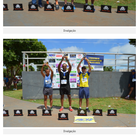
Divulgação
Divulgação