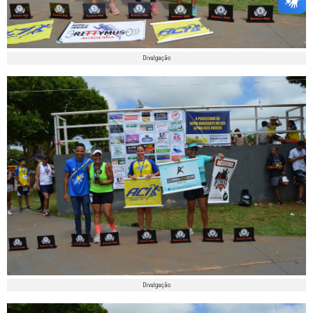
Divulgação
Divulgação