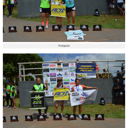
Divulgação