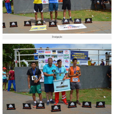
Divulgação