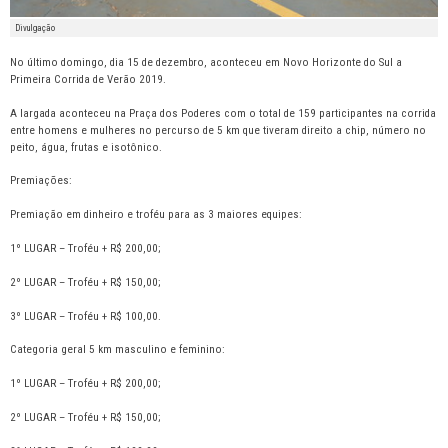
Divulgação
No último domingo, dia 15 de dezembro, aconteceu em Novo Horizonte do Sul a
Primeira Corrida de Verão 2019.
A largada aconteceu na Praça dos Poderes com o total de 159 participantes na corrida
entre homens e mulheres no percurso de 5 km que tiveram direito a chip, número no
peito, água, frutas e isotônico.
Premiações:
Premiação em dinheiro e troféu para as 3 maiores equipes:
1º LUGAR – Troféu + R$ 200,00;
2º LUGAR – Troféu + R$ 150,00;
3º LUGAR – Troféu + R$ 100,00.
Categoria geral 5 km masculino e feminino:
1º LUGAR – Troféu + R$ 200,00;
2º LUGAR – Troféu + R$ 150,00;