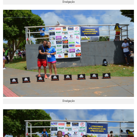
Divulgação
Divulgação