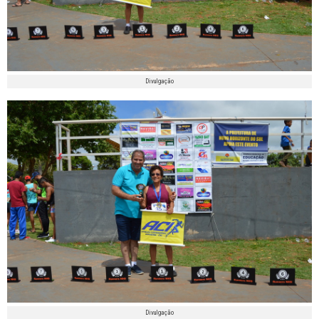
Divulgação
Divulgação