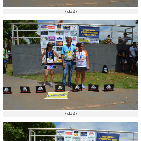
Divulgação
Divulgação