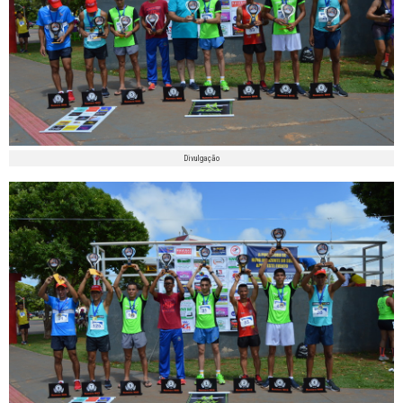
Divulgação