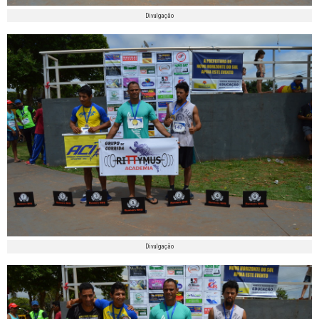
Divulgação
Divulgação