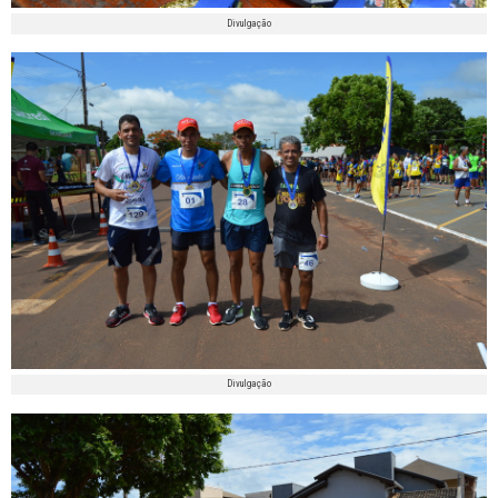
Divulgação
Divulgação