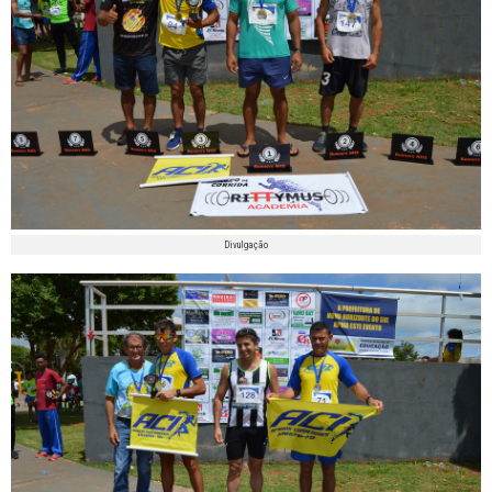
Divulgação