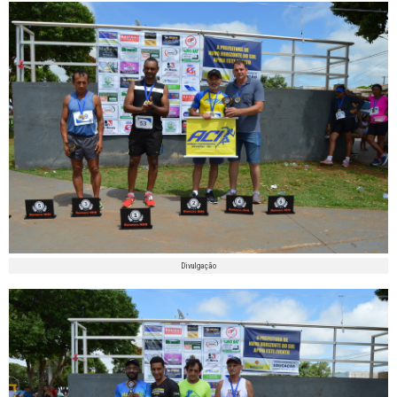
Divulgação