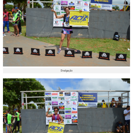
Divulgação