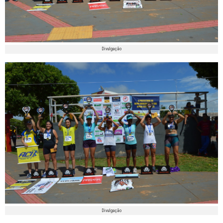
Divulgação
Divulgação