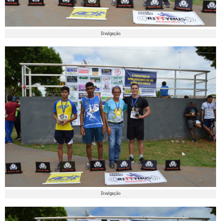
Divulgação
Divulgação