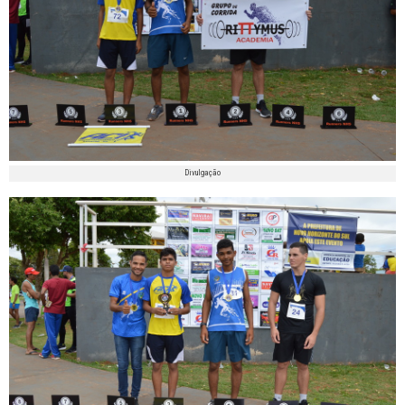
Divulgação