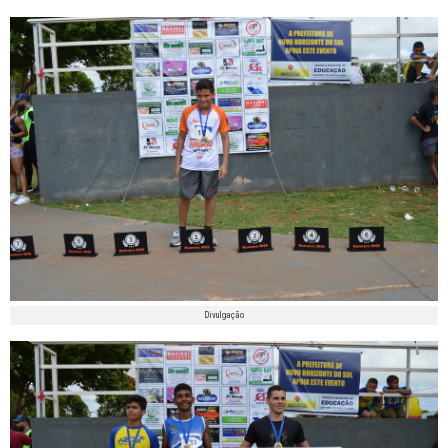
Divulgação