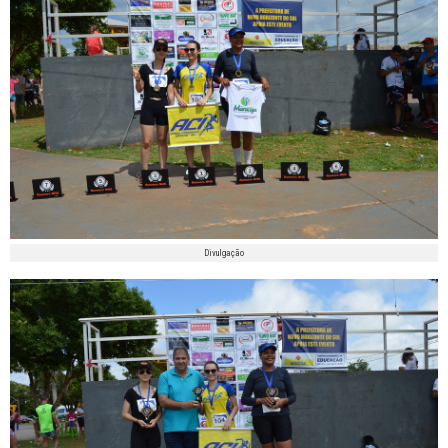
Divulgação