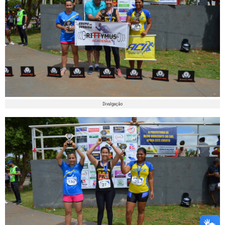
Divulgação