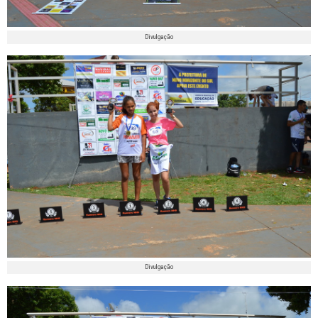
Divulgação
Divulgação