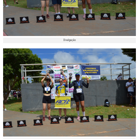
Divulgação