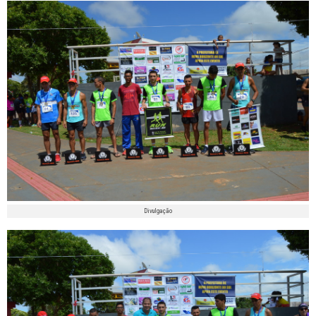
Divulgação