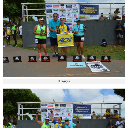
Divulgação