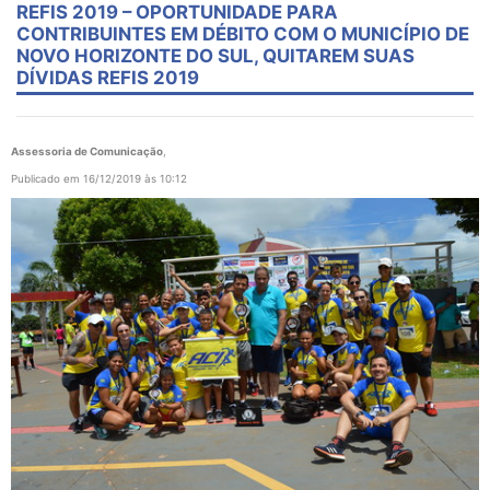
REFIS 2019 – OPORTUNIDADE PARA
CONTRIBUINTES EM DÉBITO COM O MUNICÍPIO DE
NOVO HORIZONTE DO SUL, QUITAREM SUAS
DÍVIDAS REFIS 2019
Assessoria de Comunicação
,
Publicado em 16/12/2019 às 10:12