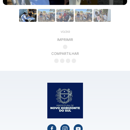
VOLTAR
IMPRIMIR
COMPARTILHAR