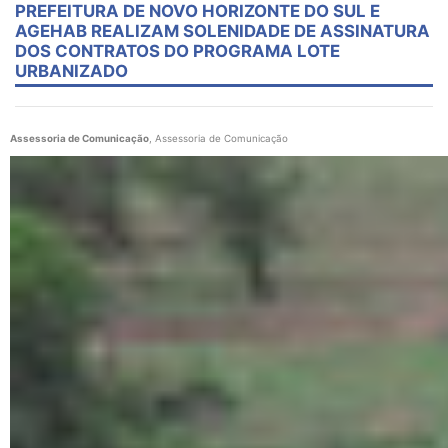
PREFEITURA DE NOVO HORIZONTE DO SUL E
AGEHAB REALIZAM SOLENIDADE DE ASSINATURA
DOS CONTRATOS DO PROGRAMA LOTE
URBANIZADO
Assessoria de Comunicação
, Assessoria de Comunicação