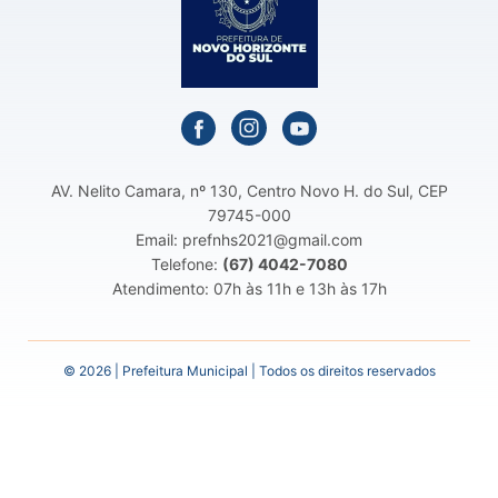
AV. Nelito Camara, nº 130, Centro Novo H. do Sul, CEP
79745-000
Email: prefnhs2021@gmail.com
Telefone:
(67) 4042-7080
Atendimento: 07h às 11h e 13h às 17h
© 2026 | Prefeitura Municipal | Todos os direitos reservados