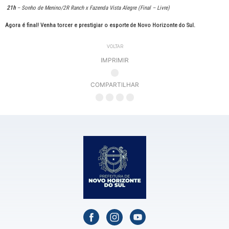
21h
– Sonho de Menino/2R Ranch x Fazenda Vista Alegre (Final – Livre)
Agora é final! Venha torcer e prestigiar o esporte de Novo Horizonte do Sul.
VOLTAR
IMPRIMIR
COMPARTILHAR