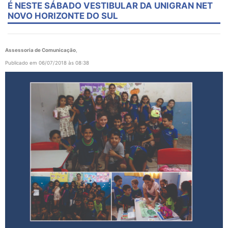
É NESTE SÁBADO VESTIBULAR DA UNIGRAN NET
NOVO HORIZONTE DO SUL
Assessoria de Comunicação
,
Publicado em 06/07/2018 às 08:38