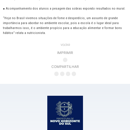
● Acompanhamento dos alunos a pesagem das sobras expondo resultados no mural.
“Hoje no Brasil vivemos situações de fome e desperdício, um assunto de grande
importância para abordar no ambiente escolar, pois a escola é o lugar ideal para
trabalharmos isso, é o ambiente propício para a educação alimentar e formar bons
hábitos” relata a nutricionista.
VOLTAR
IMPRIMIR
COMPARTILHAR