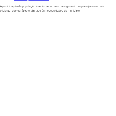
A participação da população é muito importante para garantir um planejamento mais
eficiente, democrático e alinhado às necessidades do município.